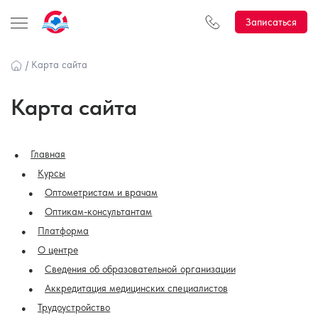
Записаться
/
Карта сайта
Карта сайта
Главная
Курсы
Оптометристам и врачам
Оптикам-консультантам
Платформа
О центре
Сведения об образовательной организации
Аккредитация медицинских специалистов
Трудоустройство