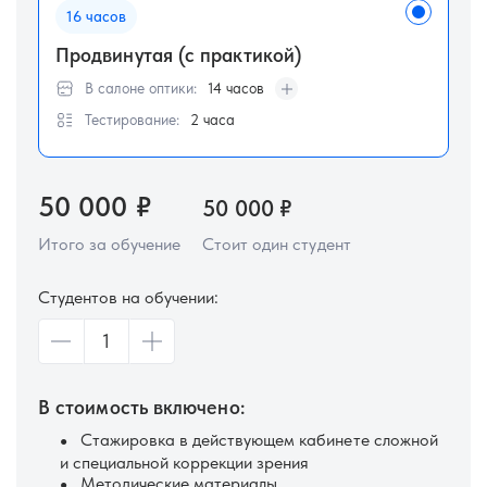
16 часов
Продвинутая (с практикой)
В салоне оптики:
14 часов
Тестирование:
2 часа
50 000
₽
50 000
₽
Итого за обучение
Стоит один студент
Студентов на обучении:
В стоимость включено:
Стажировка в действующем кабинете сложной
и специальной коррекции зрения
Методические материалы