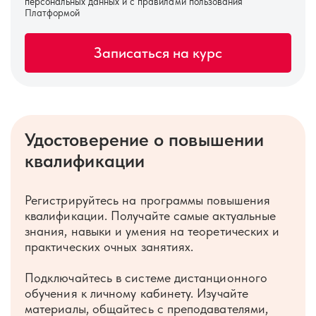
персональных данных
и с правилами пользования
Платформой
Удостоверение о повышении
квалификации
Регистрируйтесь на программы повышения
квалификации. Получайте самые актуальные
знания, навыки и умения на теоретических и
практических очных занятиях.
Подключайтесь в системе дистанционного
обучения к личному кабинету. Изучайте
материалы, общайтесь с преподавателями,