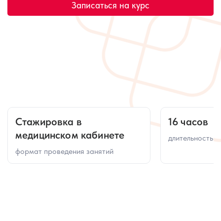
Записаться на курс
Стажировка в
16 часов
медицинском кабинете
длительность к
формат проведения занятий