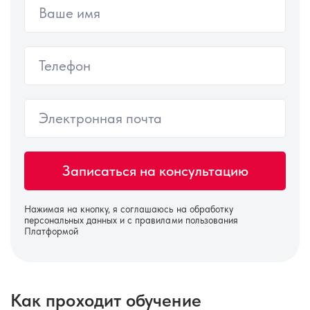
Нажимая на кнопку, я соглашаюсь на
обработку
персональных данных
и с правилами пользования
Платформой
Как проходит обучение