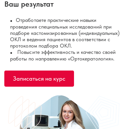
Ваш результат
Отработаете практические навыки
проведения специальных исследований при
подборе кастомизированных (индивидуальных)
ОКЛ и ведения пациентов в соответствии с
протоколом подбора ОКЛ.
Повысите эффективность и качество своей
работы по направлению «Ортокератология».
Записаться на курс