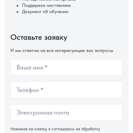
Поддержка наставника
Документ об обучении
Оставьте заявку
И мы ответим на все интересующие вас вопросы
Нажимая на кнопку, я соглашаюсь на
обработку