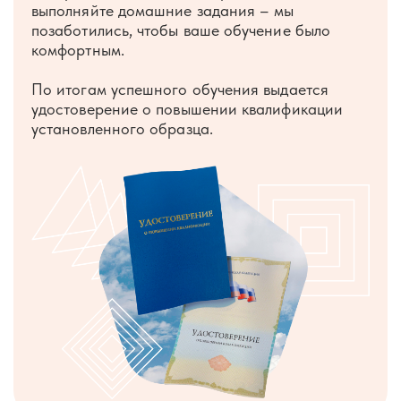
выполняйте домашние задания – мы
позаботились, чтобы ваше обучение было
комфортным.
По итогам успешного обучения выдается
удостоверение о повышении квалификации
установленного образца.