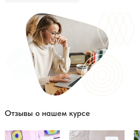
Отзывы о нашем курсе