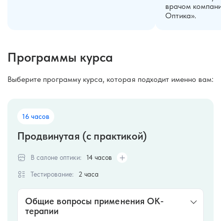
врачом компан
Оптика».
Программы курса
Выберите программу курса, которая подходит именно вам:
16 часов
Продвинутая (с практикой)
В салоне оптики:
14 часов
Тестирование:
2 часа
Общие вопросы применения ОК-
терапии