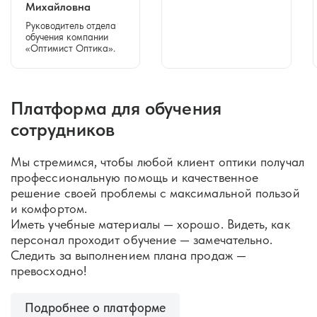
Михайловна
Руководитель отдела
обучения компании
«Оптимист Оптика».
Платформа для обучения
сотрудников
Мы стремимся, чтобы любой клиент оптики получал
профессиональную помощь и качественное
решение своей проблемы с максимальной пользой
и комфортом.
Иметь учебные материалы — хорошо. Видеть, как
персонал проходит обучение — замечательно.
Следить за выполнением плана продаж —
превосходно!
Подробнее о платформе