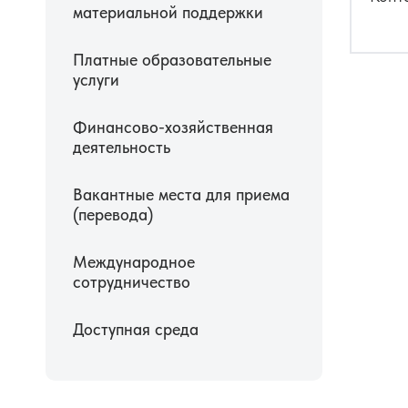
материальной поддержки
Платные образовательные
услуги
Финансово-хозяйственная
деятельность
Вакантные места для приема
(перевода)
Международное
сотрудничество
Доступная среда