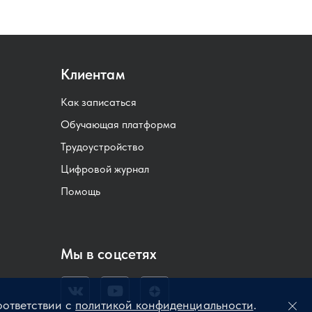
Клиентам
Как записаться
Обучающая платформа
Трудоустройство
Цифровой журнал
Помощь
Мы в соцсетях
соответствии с
политикой конфиденциальности
.