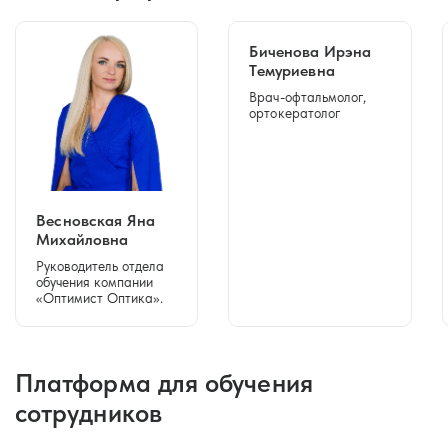
Биченова Ирэна
Темуриевна
Врач-офтальмолог,
ортокератолог
Весновская Яна
Михайловна
Руководитель отдела
обучения компании
«Оптимист Оптика».
Платформа для обучения
сотрудников