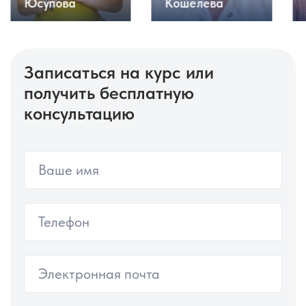
Кошелева
Юсупова
Записаться на курс или
получить бесплатную
консультацию