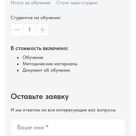
Итого за обучение
Стоит один студент
Студентов на обучении:
В стоимость включено:
Обучение
Методические материалы
Документ об обучении
Оставьте заявку
И мы ответим на все интересующие вас вопросы