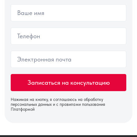
Нажимая на кнопку, я соглашаюсь на
обработку
персональных данных
и с правилами пользования
Платформой