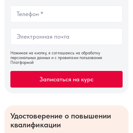
Нажимая на кнопку, я соглашаюсь на
обработку
персональных данных
и с правилами пользования
Платформой
Удостоверение о повышении
квалификации