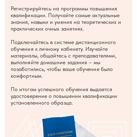
Регистрируйтесь на программы повышения
квалификации. Получайте самые актуальные
знания, навыки и умения на теоретических и
практических очных занятиях.
Подключайтесь в системе дистанционного
обучения к личному кабинету. Изучайте
материалы, общайтесь с преподавателями,
выполняйте домашние задания – мы
позаботились, чтобы ваше обучение было
комфортным.
По итогам успешного обучения выдается
удостоверение о повышении квалификации
установленного образца.