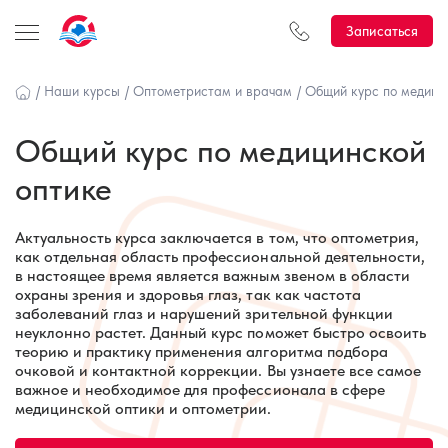
Записаться
/
Наши курсы
/
Оптометристам и врачам
/
Общий курс по медици
Общий курс по медицинской
оптике
Актуальность курса заключается в том, что оптометрия,
как отдельная область профессиональной деятельности,
в настоящее время является важным звеном в области
охраны зрения и здоровья глаз, так как частота
заболеваний глаз и нарушений зрительной функции
неуклонно растет. Данный курс поможет быстро освоить
теорию и практику применения алгоритма подбора
очковой и контактной коррекции. Вы узнаете все самое
важное и необходимое для профессионала в сфере
медицинской оптики и оптометрии.