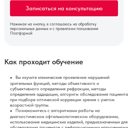
Нажимая на кнопку, я соглашаюсь на
обработку
персональных данных
и с правилами пользования
Платформой
Как проходит обучение
Вы изучите клинические проявления нарушений
зрительных функций, методы объективного и
субъективного определения рефракции, методы
определения аддидации, алгоритм обследования пациента
при подборе оптической коррекции зрения с учетом
возрастной группы.
Познакомитесь с алгоритмами работы на
диагностическом офтальмологическом оборудовании,
использования медицинских изделий, предназначенных для
обследования пациентов с рефракционными нарушениями