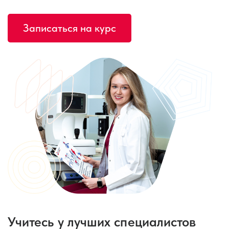
Записаться на курс
Учитесь у лучших специалистов