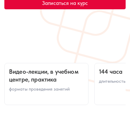
Записаться на курс
Видео-лекции, в учебном
144 часа
центре, практика
длительность к
форматы проведения занятий