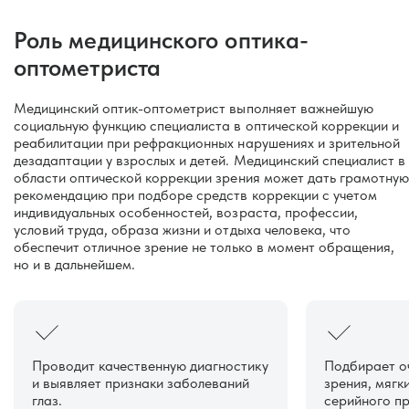
Роль медицинского оптика-
оптометриста
Медицинский оптик-оптометрист выполняет важнейшую
социальную функцию специалиста в оптической коррекции и
реабилитации при рефракционных нарушениях и зрительной
дезадаптации у взрослых и детей. Медицинский специалист в
области оптической коррекции зрения может дать грамотную
рекомендацию при подборе средств коррекции с учетом
индивидуальных особенностей, возраста, профессии,
условий труда, образа жизни и отдыха человека, что
обеспечит отличное зрение не только в момент обращения,
но и в дальнейшем.
Проводит качественную диагностику
Подбирает о
и выявляет признаки заболеваний
зрения, мягк
глаз.
серийного п