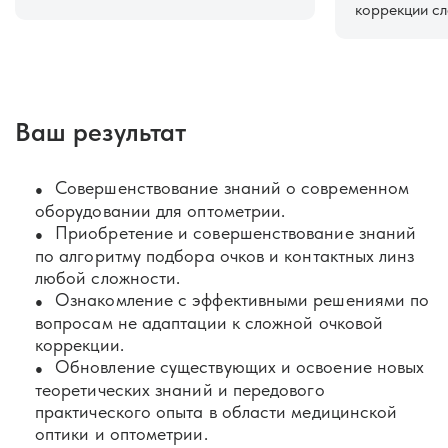
коррекции с
Ваш результат
Совершенствование знаний о современном
оборудовании для оптометрии.
Приобретение и совершенствование знаний
по алгоритму подбора очков и контактных линз
любой сложности.
Ознакомление с эффективными решениями по
вопросам не адаптации к сложной очковой
коррекции.
Обновление существующих и освоение новых
теоретических знаний и передового
практического опыта в области медицинской
оптики и оптометрии.