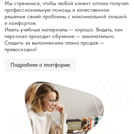
Мы стремимся, чтобы любой клиент оптики получал
профессиональную помощь и качественное
решение своей проблемы с максимальной пользой
и комфортом.
Иметь учебные материалы — хорошо. Видеть, как
персонал проходит обучение — замечательно.
Следить за выполнением плана продаж —
превосходно!
Подробнее о платформе