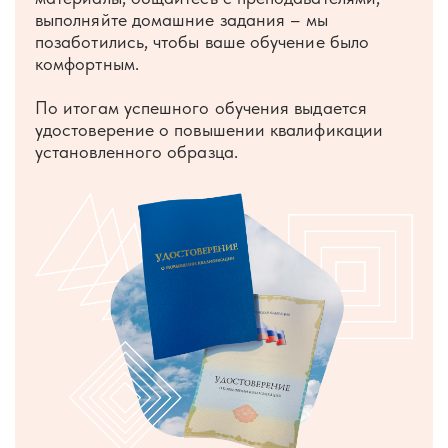
выполняйте домашние задания – мы
позаботились, чтобы ваше обучение было
комфортным.
По итогам успешного обучения выдается
удостоверение о повышении квалификации
установленного образца.