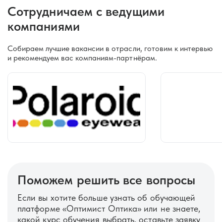
Сотрудничаем с ведущими
компаниями
Собираем лучшие вакансии в отрасли, готовим к интервью
и рекомендуем вас компаниям-партнёрам.
Поможем решить все вопросы
Если вы хотите больше узнать об обучающей
платформе «Оптимист Оптика» или не знаете,
какой курс обучения выбрать, оставьте заявку