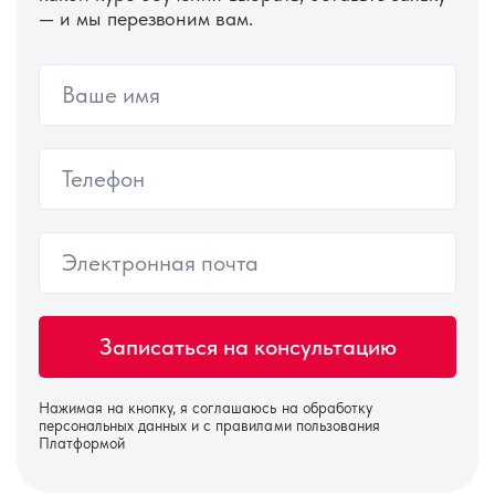
— и мы перезвоним вам.
Нажимая на кнопку, я соглашаюсь на
обработку
персональных данных
и с правилами пользования
Платформой