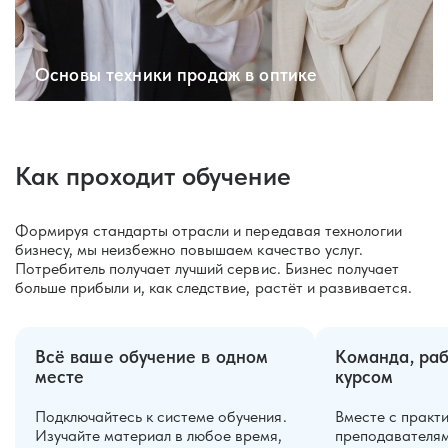
Основы техники продаж в оптике
Как проходит обучение
Формируя стандарты отрасли и передавая технологии
бизнесу, мы неизбежно повышаем качество услуг.
Потребитель получает лучший сервис. Бизнес получает
больше прибыли и, как следствие, растёт и развивается.
Всё ваше обучение в одном
Команда, ра
месте
курсом
Подключайтесь к системе обучения.
Вместе с практ
Изучайте материал в любое время,
преподавателям