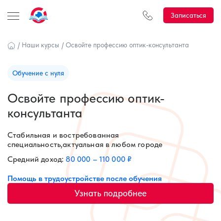
Записаться
/
Наши курсы
/
Освойте профессию оптик-консультанта
Обучение с нуля
Освойте профессию оптик-
консультанта
Стабильная и востребованная
специальность,актуальная в любом городе
Средний доход:
80 000 – 110 000 ₽
Помощь в трудоустройстве после обучения
Узнать подробнее