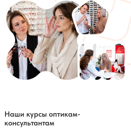
Наши курсы оптикам-
консультантам