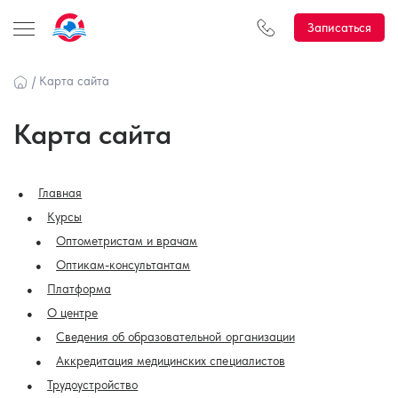
Записаться
/
Карта сайта
Карта сайта
Главная
Курсы
Оптометристам и врачам
Оптикам-консультантам
Платформа
О центре
Сведения об образовательной организации
Аккредитация медицинских специалистов
Трудоустройство