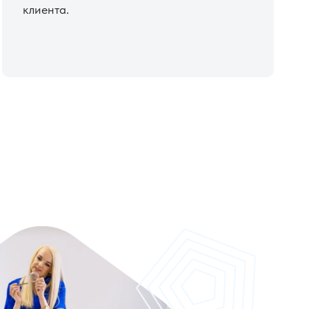
клиента.