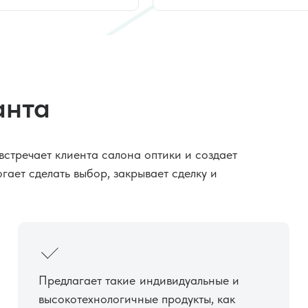
анта
встречает клиента салона оптики и создает
гает сделать выбор, закрывает сделку и
Предлагает такие индивидуальные и
высокотехнологичные продукты, как