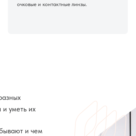
очковые и контактные линзы.
разных
 и уметь их
 бывают и чем