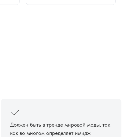
Должен быть в тренде мировой моды, так
как во многом определяет имидж