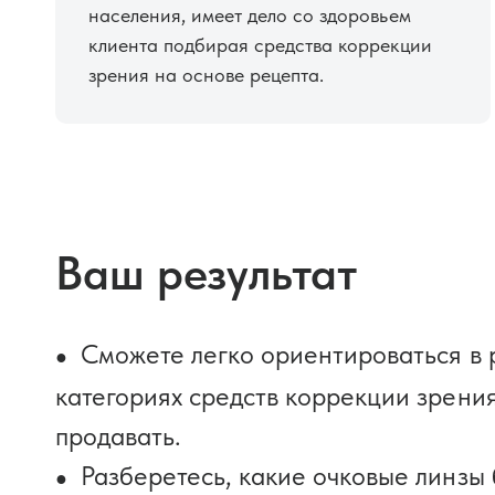
населения, имеет дело со здоровьем
клиента подбирая средства коррекции
зрения на основе рецепта.
Ваш результат
Сможете легко ориентироваться в 
категориях средств коррекции зрения
продавать.
Разберетесь, какие очковые линзы