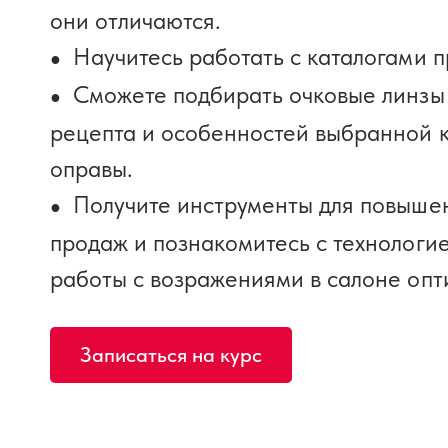
они отличаются.
Научитесь работать с каталогами 
Сможете подбирать очковые линзы
рецепта и особенностей выбранной 
оправы.
Получите инструменты для повыше
продаж и познакомитесь с технологи
работы с возражениями в салоне опт
Записаться на курс