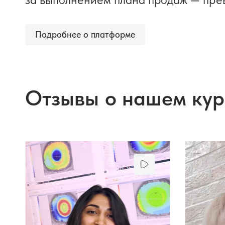
Подробнее о платформе
Отзывы о нашем кур