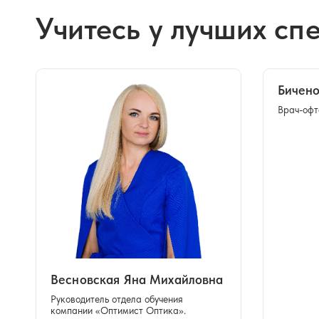
Учитесь у лучших сп
Бичено
Врач-офт
Весновская Яна Михайловна
Руководитель отдела обучения
компании «Оптимист Оптика».