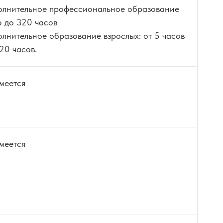
олнительное профессиональное образование
6 до 320 часов
лнительное образование взрослых: от 5 часов
20 часов.
меется
меется