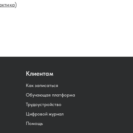
актика)
Клиентам
Как записаться
Обучающая платформа
Трудоустройство
Цифровой журнал
Помощь