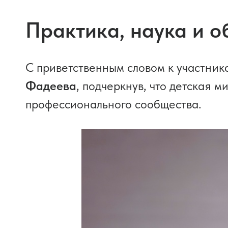
Практика, наука и 
С приветственным словом к участник
Фадеева
, подчеркнув, что детская м
профессионального сообщества.