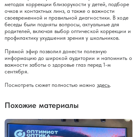
методах коррекции близорукости у детей, подборе
очков и контактных линз, а также о важности
своевременной и правильной диагностики. В ходе
беседы были подняты вопросы, актуальные для
родителей, включая выбор оптической коррекции и
профилактику ухудшения зрения у школьников.
Прямой эфир позволил донести полезную
информацию до широкой аудитории и напомнить о
важности заботы о здоровье глаз перед 1-м
сентября.
Посмотреть сюжет полностью можно
здесь
.
Похожие материалы