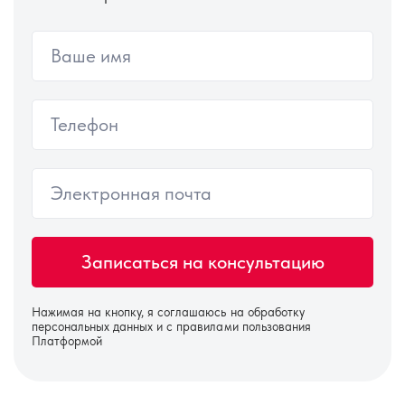
Нажимая на кнопку, я соглашаюсь на
обработку
персональных данных
и с правилами пользования
Платформой