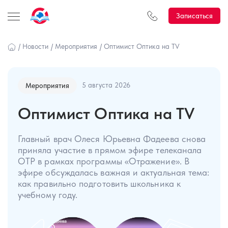
Записаться
/
Новости
/
Мероприятия
/
Оптимист Оптика на TV
5 августа 2026
Мероприятия
Оптимист Оптика на TV
Главный врач Олеся Юрьевна Фадеева снова
приняла участие в прямом эфире телеканала
ОТР в рамках программы «Отражение». В
эфире обсуждалась важная и актуальная тема:
как правильно подготовить школьника к
учебному году.