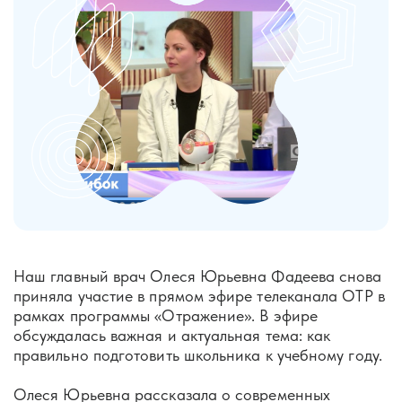
Наш главный врач Олеся Юрьевна Фадеева снова
приняла участие в прямом эфире телеканала ОТР в
рамках программы «Отражение». В эфире
обсуждалась важная и актуальная тема: как
правильно подготовить школьника к учебному году.
Олеся Юрьевна рассказала о современных