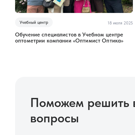
Учебный центр
18 июля 2025
Обучение специалистов в Учебном центре
оптометрии компании «Оптимист Оптика»
Поможем решить 
вопросы