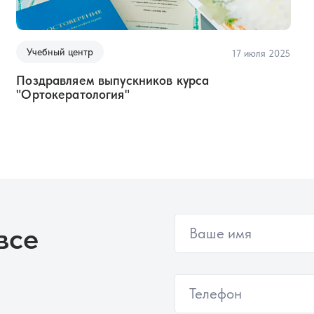
Учебный центр
17 июля 2025
Поздравляем выпускников курса
"Ортокератология"
все