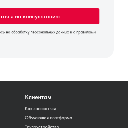
юсь на
обработку персональных данных
и с правилами
Клиентам
Как записаться
Обучающая платформа
Трудоустройство