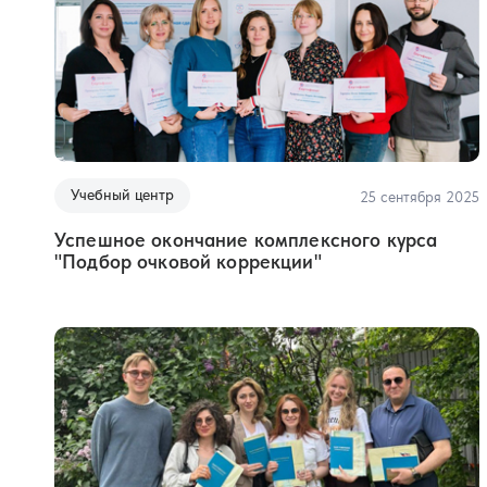
Учебный центр
25 сентября 2025
Успешное окончание комплексного курса
"Подбор очковой коррекции"