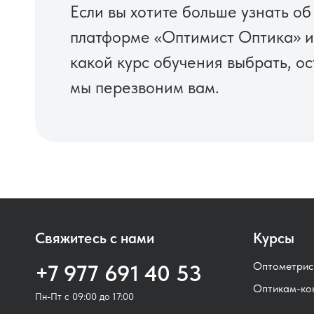
Если вы хотите больше узнать о
платформе «Оптимист Оптика» и
какой курс обучения выбрать, ос
мы перезвоним вам.
Свяжитесь с нами
Курсы
Оптометрис
+7 977 691 40 53
Оптикам-ко
Пн-Пт с 09:00 до 17:00