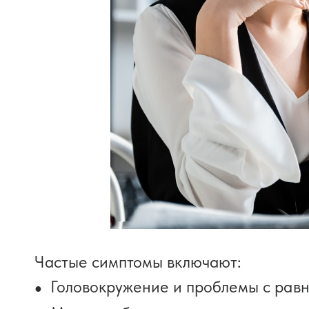
Частые симптомы включают:
Головокружение и проблемы с рав