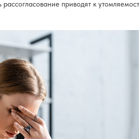
 рассогласование приводят к утомляемос