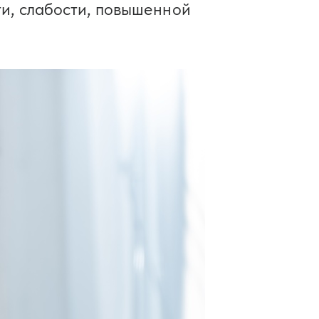
ти, слабости, повышенной