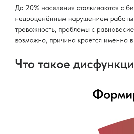
До 20% населения сталкиваются с б
недооценённым нарушением работы гл
тревожность, проблемы с равновесие
возможно, причина кроется именно в
Что такое дисфункци