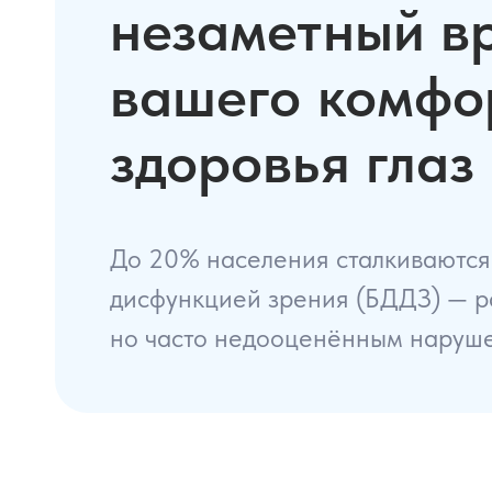
незаметный в
вашего комфо
здоровья глаз
До 20% населения сталкиваются
дисфункцией зрения (БДДЗ) — 
но часто недооценённым наруше