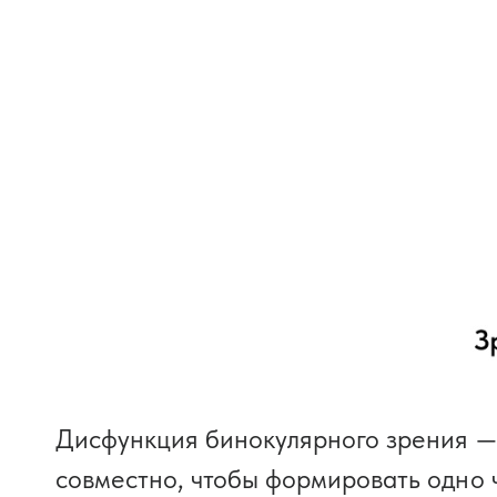
Дисфункция бинокулярного зрения — 
совместно, чтобы формировать одно 