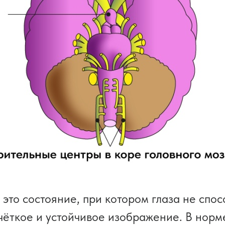
это состояние, при котором глаза не спо
чёткое и устойчивое изображение. В норм