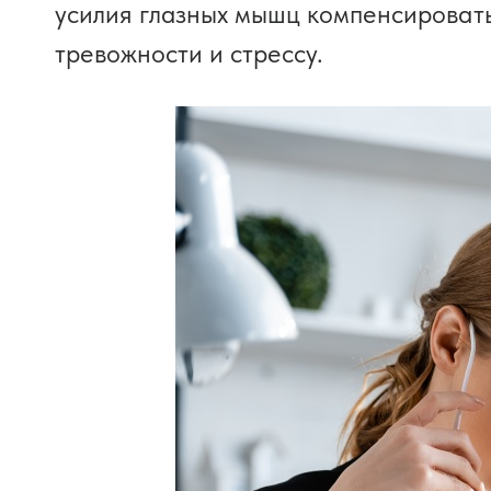
усилия глазных мышц компенсировать
тревожности и стрессу.