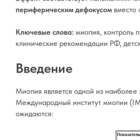
периферическим дефокусом
вместо 
Ключевые слова:
миопия, контроль п
клинические рекомендации РФ, детск
Введение
Миопия является одной из наиболее 
Международный институт миопии (IMI
ожидаются: