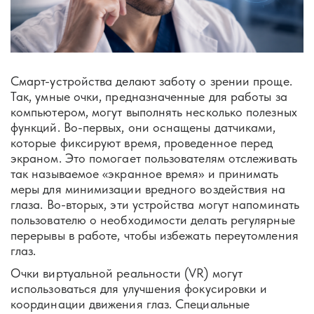
Смарт-устройства делают заботу о зрении проще.
Так, умные очки, предназначенные для работы за
компьютером, могут выполнять несколько полезных
функций. Во-первых, они оснащены датчиками,
которые фиксируют время, проведенное перед
экраном. Это помогает пользователям отслеживать
так называемое «экранное время» и принимать
меры для минимизации вредного воздействия на
глаза. Во-вторых, эти устройства могут напоминать
пользователю о необходимости делать регулярные
перерывы в работе, чтобы избежать переутомления
глаз.
Очки виртуальной реальности (VR) могут
использоваться для улучшения фокусировки и
координации движения глаз. Специальные