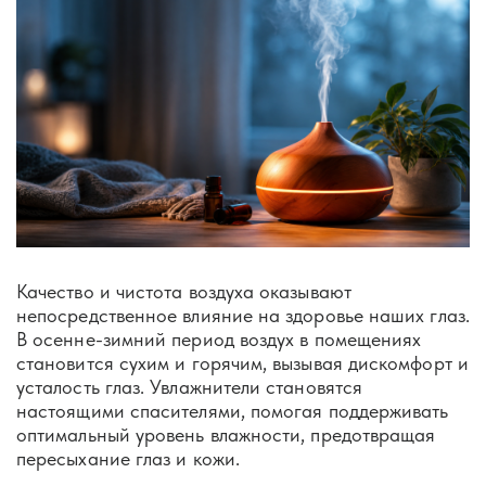
Качество и чистота воздуха оказывают
непосредственное влияние на здоровье наших глаз.
В осенне-зимний период воздух в помещениях
становится сухим и горячим, вызывая дискомфорт и
усталость глаз. Увлажнители становятся
настоящими спасителями, помогая поддерживать
оптимальный уровень влажности, предотвращая
пересыхание глаз и кожи.