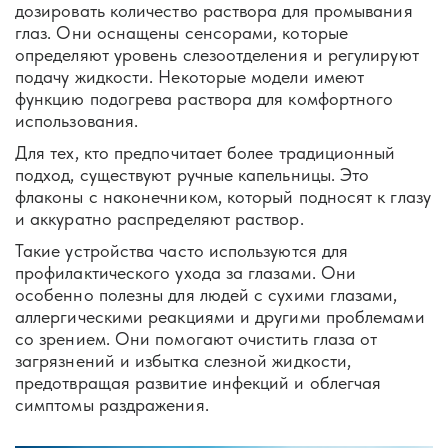
дозировать количество раствора для промывания
глаз. Они оснащены сенсорами, которые
определяют уровень слезоотделения и регулируют
подачу жидкости. Некоторые модели имеют
функцию подогрева раствора для комфортного
использования.
Для тех, кто предпочитает более традиционный
подход, существуют ручные капельницы. Это
флаконы с наконечником, который подносят к глазу
и аккуратно распределяют раствор.
Такие устройства часто используются для
профилактического ухода за глазами. Они
особенно полезны для людей с сухими глазами,
аллергическими реакциями и другими проблемами
со зрением. Они помогают очистить глаза от
загрязнений и избытка слезной жидкости,
предотвращая развитие инфекций и облегчая
симптомы раздражения.