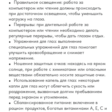
Правильное освещение: работа за
компьютером или чтение должны происходить
при достаточном освещении, чтобы уменьшить
нагрузку на глаза.
Перерывы: при длительной работе за
компьютером или чтении необходимо делать
регулярные перерывы, чтобы дать глазам отдых.
Упражнения для глаз: выполнение
специальных упражнений для глаз помогает
улучшить кровообращение и снимает
напряжение.
Ношение защитных очков: находясь на ярком
солнце, при работе с химикатами или опасными
веществами обязательно носите защитные очки.
Использование капель для глаз: некоторые
капли для глаз могут облегчить сухость или
раздражение, вызванные долгим пребыванием
перед экраном и утомлением.
Сбалансированное питание: включение в
рацион продуктов, богатых витаминами А, Е, C и