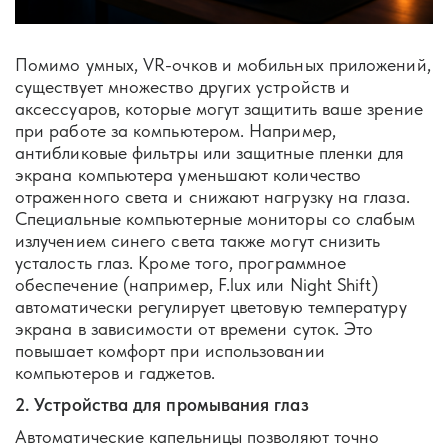
Помимо умных, VR-очков и мобильных приложений,
существует множество других устройств и
аксессуаров, которые могут защитить ваше зрение
при работе за компьютером. Например,
антибликовые фильтры или защитные пленки для
экрана компьютера уменьшают количество
отраженного света и снижают нагрузку на глаза.
Специальные компьютерные мониторы со слабым
излучением синего света также могут снизить
усталость глаз. Кроме того, программное
обеспечение (например, F.lux или Night Shift)
автоматически регулирует цветовую температуру
экрана в зависимости от времени суток. Это
повышает комфорт при использовании
компьютеров и гаджетов.
2. Устройства для промывания глаз
Автоматические капельницы позволяют точно