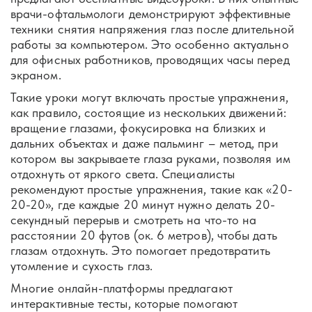
врачи-офтальмологи демонстрируют эффективные
техники снятия напряжения глаз после длительной
работы за компьютером. Это особенно актуально
для офисных работников, проводящих часы перед
экраном.
Такие уроки могут включать простые упражнения,
как правило, состоящие из нескольких движений:
вращение глазами, фокусировка на близких и
дальних объектах и даже пальминг – метод, при
котором вы закрываете глаза руками, позволяя им
отдохнуть от яркого света. Специалисты
рекомендуют простые упражнения, такие как «20-
20-20», где каждые 20 минут нужно делать 20-
секундный перерыв и смотреть на что-то на
расстоянии 20 футов (ок. 6 метров), чтобы дать
глазам отдохнуть. Это помогает предотвратить
утомление и сухость глаз.
Многие онлайн-платформы предлагают
интерактивные тесты, которые помогают