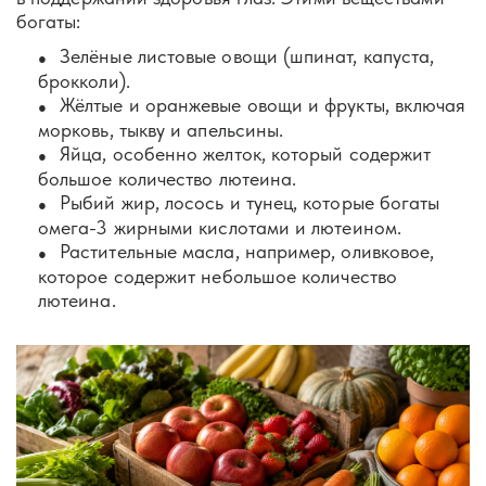
богаты:
Зелёные листовые овощи (шпинат, капуста,
брокколи).
Жёлтые и оранжевые овощи и фрукты, включая
морковь, тыкву и апельсины.
Яйца, особенно желток, который содержит
большое количество лютеина.
Рыбий жир, лосось и тунец, которые богаты
омега-3 жирными кислотами и лютеином.
Растительные масла, например, оливковое,
которое содержит небольшое количество
лютеина.