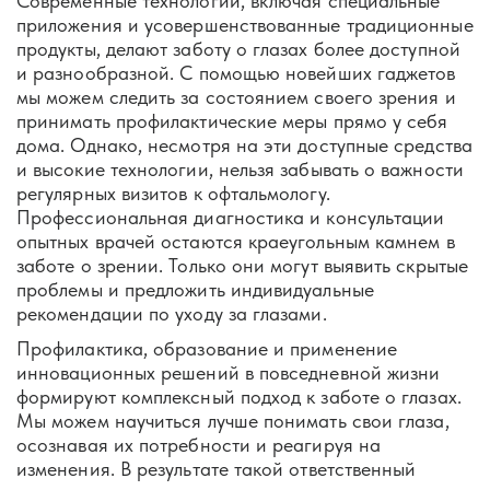
Современные технологии, включая специальные
приложения и усовершенствованные традиционные
продукты, делают заботу о глазах более доступной
и разнообразной. С помощью новейших гаджетов
мы можем следить за состоянием своего зрения и
принимать профилактические меры прямо у себя
дома. Однако, несмотря на эти доступные средства
и высокие технологии, нельзя забывать о важности
регулярных визитов к офтальмологу.
Профессиональная диагностика и консультации
опытных врачей остаются краеугольным камнем в
заботе о зрении. Только они могут выявить скрытые
проблемы и предложить индивидуальные
рекомендации по уходу за глазами.
Профилактика, образование и применение
инновационных решений в повседневной жизни
формируют комплексный подход к заботе о глазах.
Мы можем научиться лучше понимать свои глаза,
осознавая их потребности и реагируя на
изменения. В результате такой ответственный