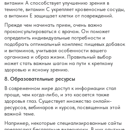
витамин А способствует улучшению зрения в
темноте, витамин С укрепляет кровеносные сосуды,
а витамин Е защищает клетки от повреждений.
Прежде чем начинать прием, очень важно
проконсультироваться с врачом. Он поможет
определить индивидуальные потребности и
подобрать оптимальный комплекс пищевых добавок
и витаминов, учитывая особенности вашего
организма и образ жизни. Правильный выбор
может стать важным шагом на пути к крепкому
здоровью и ясному зрению.
8. Образовательные ресурсы
В современном мире доступ к информации стал
проще, чем когда-либо, и это касается также
здоровья глаз. Существует множество онлайн-
ресурсов, вебинаров и курсов, посвященных этой
важной теме.
Например, некоторые специализированные сайты
предлагают бесплатные видеоуроки. В них опытные