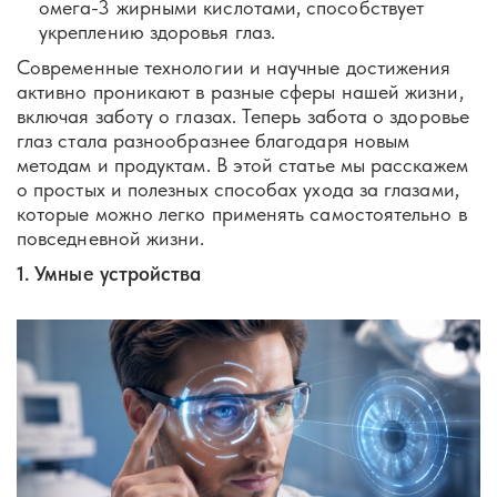
омега-3 жирными кислотами, способствует
укреплению здоровья глаз.
Современные технологии и научные достижения
активно проникают в разные сферы нашей жизни,
включая заботу о глазах. Теперь забота о здоровье
глаз стала разнообразнее благодаря новым
методам и продуктам. В этой статье мы расскажем
о простых и полезных способах ухода за глазами,
которые можно легко применять самостоятельно в
повседневной жизни.
1. Умные устройства