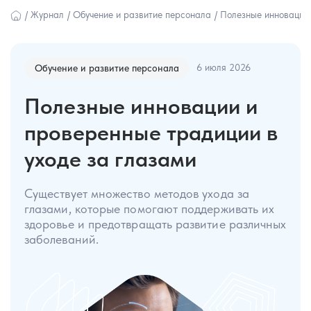
/
Журнал
/
Обучение и развитие персонала
/
Полезные инновации 
6 июля 2026
Обучение и развитие персонала
Полезные инновации и
проверенные традиции в
уходе за глазами
Существует множество методов ухода за
глазами, которые помогают поддерживать их
здоровье и предотвращать развитие различных
заболеваний.