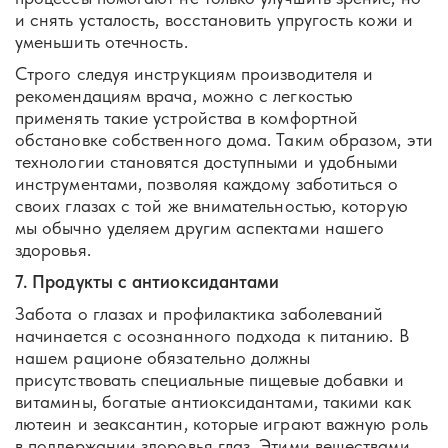
и снять усталость, восстановить упругость кожи и
уменьшить отечность.
Строго следуя инструкциям производителя и
рекомендациям врача, можно с легкостью
применять такие устройства в комфортной
обстановке собственного дома. Таким образом, эти
технологии становятся доступными и удобными
инструментами, позволяя каждому заботиться о
своих глазах с той же внимательностью, которую
мы обычно уделяем другим аспектами нашего
здоровья.
7. Продукты с антиоксидантами
Забота о глазах и профилактика заболеваний
начинается с осознанного подхода к питанию. В
нашем рационе обязательно должны
присутствовать специальные пищевые добавки и
витамины, богатые антиоксидантами, такими как
лютеин и зеаксантин, которые играют важную роль
в поддержании здоровья глаз. Этими веществами