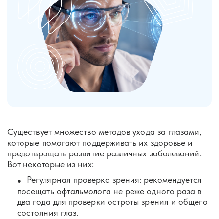
Существует множество методов ухода за глазами,
которые помогают поддерживать их здоровье и
предотвращать развитие различных заболеваний.
Вот некоторые из них:
Регулярная проверка зрения: рекомендуется
посещать офтальмолога не реже одного раза в
два года для проверки остроты зрения и общего
состояния глаз.