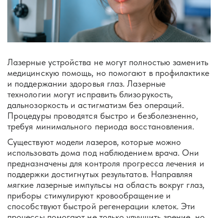
Лазерные устройства не могут полностью заменить
медицинскую помощь, но помогают в профилактике
и поддержании здоровья глаз. Лазерные
технологии могут исправить близорукость,
дальнозоркость и астигматизм без операций.
Процедуры проводятся быстро и безболезненно,
требуя минимального периода восстановления.
Существуют модели лазеров, которые можно
использовать дома под наблюдением врача. Они
предназначены для контроля прогресса лечения и
поддержки достигнутых результатов. Направляя
мягкие лазерные импульсы на область вокруг глаз,
приборы стимулируют кровообращение и
способствуют быстрой регенерации клеток. Эти
процессы помогают не только улучшить зрение, но