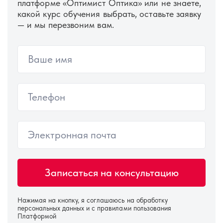
платформе «Оптимист Оптика» или не знаете,
какой курс обучения выбрать, оставьте заявку
— и мы перезвоним вам.
Нажимая на кнопку, я соглашаюсь на
обработку
персональных данных
и с правилами пользования
Платформой