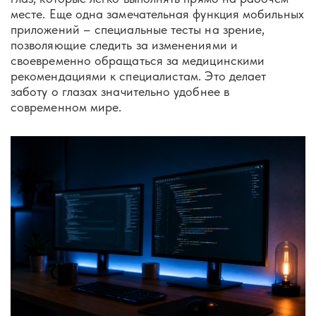
месте. Еще одна замечательная функция мобильных
приложений – специальные тесты на зрение,
позволяющие следить за изменениями и
своевременно обращаться за медицинскими
рекомендациями к специалистам. Это делает
заботу о глазах значительно удобнее в
современном мире.