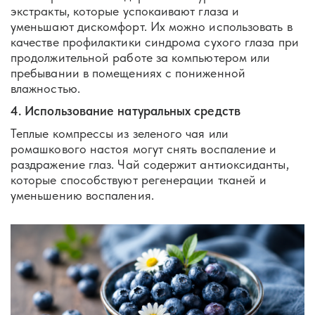
экстракты, которые успокаивают глаза и
уменьшают дискомфорт. Их можно использовать в
качестве профилактики синдрома сухого глаза при
продолжительной работе за компьютером или
пребывании в помещениях с пониженной
влажностью.
4. Использование натуральных средств
Теплые компрессы из зеленого чая или
ромашкового настоя могут снять воспаление и
раздражение глаз. Чай содержит антиоксиданты,
которые способствуют регенерации тканей и
уменьшению воспаления.