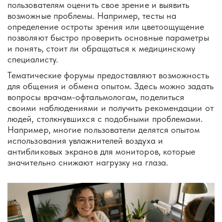
пользователям оценить свое зрение и выявить
возможные проблемы. Например, тесты на
определение остроты зрения или цветоощущение
позволяют быстро проверить основные параметры
и понять, стоит ли обращаться к медицинскому
специалисту.
Тематические форумы предоставляют возможность
для общения и обмена опытом. Здесь можно задать
вопросы врачам-офтальмологам, поделиться
своими наблюдениями и получить рекомендации от
людей, столкнувшихся с подобными проблемами.
Например, многие пользователи делятся опытом
использования увлажнителей воздуха и
антибликовых экранов для мониторов, которые
значительно снижают нагрузку на глаза.