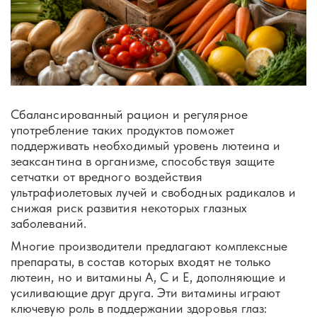
Сбалансированный рацион и регулярное
употребление таких продуктов поможет
поддерживать необходимый уровень лютеина и
зеаксантина в организме, способствуя защите
сетчатки от вредного воздействия
ультрафиолетовых лучей и свободных радикалов и
снижая риск развития некоторых глазных
заболеваний.
Многие производители предлагают комплексные
препараты, в состав которых входят не только
лютеин, но и витамины А, С и Е, дополняющие и
усиливающие друг друга. Эти витамины играют
ключевую роль в поддержании здоровья глаз: