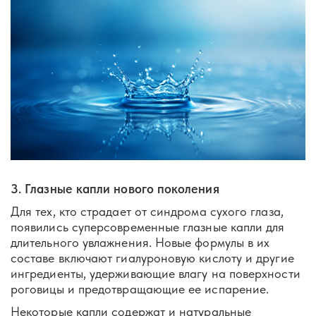
3. Глазные капли нового поколения
Для тех, кто страдает от синдрома сухого глаза,
появились суперсовременные глазные капли для
длительного увлажнения. Новые формулы в их
составе включают гиалуроновую кислоту и другие
ингредиенты, удерживающие влагу на поверхности
роговицы и предотвращающие ее испарение.
Некоторые капли содержат и натуральные