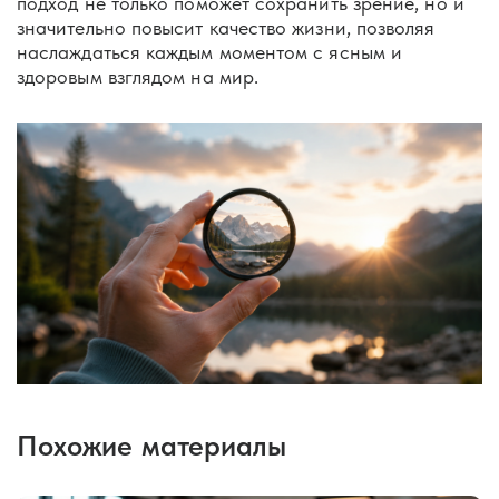
подход не только поможет сохранить зрение, но и
значительно повысит качество жизни, позволяя
наслаждаться каждым моментом с ясным и
здоровым взглядом на мир.
Похожие материалы