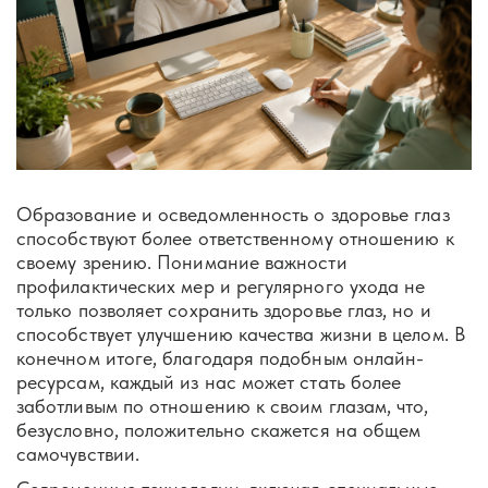
Образование и осведомленность о здоровье глаз
способствуют более ответственному отношению к
своему зрению. Понимание важности
профилактических мер и регулярного ухода не
только позволяет сохранить здоровье глаз, но и
способствует улучшению качества жизни в целом. В
конечном итоге, благодаря подобным онлайн-
ресурсам, каждый из нас может стать более
заботливым по отношению к своим глазам, что,
безусловно, положительно скажется на общем
самочувствии.