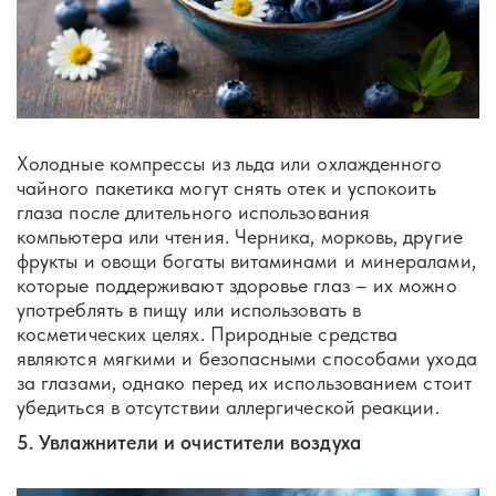
Холодные компрессы из льда или охлажденного
чайного пакетика могут снять отек и успокоить
глаза после длительного использования
компьютера или чтения. Черника, морковь, другие
фрукты и овощи богаты витаминами и минералами,
которые поддерживают здоровье глаз – их можно
употреблять в пищу или использовать в
косметических целях. Природные средства
являются мягкими и безопасными способами ухода
за глазами, однако перед их использованием стоит
убедиться в отсутствии аллергической реакции.
5. Увлажнители и очистители воздуха