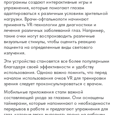
программы создают интерактивные игры и
упражнения, которые помогают глазам
адаптироваться к различным условиям зрительной
нагрузки. Врачи-офтальмологи начинают
применять VR-технологии для диагностики и
лечения различных заболеваний глаз. Например,
такие очки могут воспроизводить различные
визуальные стимулы, чтобы оценить реакцию
пациента на определенные виды светового
излучения.
Эти устройства становятся все более популярными
благодаря своей эффективности и удобству
использования. Однако важно помнить, что перед
началом использования очков VR для тренировки
зрения следует проконсультироваться с врачом.
Мобильные приложения стали важной
составляющей ухода за глазами. Они оснащены
таймерами, которые напоминают о необходимости
перерывов в работе и предлагают упражнения для
глаз, которые легко выполнять прямо на рабочем