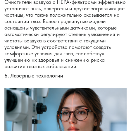
Очистители воздуха с HEPA-фильтрами эффективно
устраняют пыль, аллергены и другие загрязняющие
частицы, что также положительно сказывается на
состоянии глаз. Более продвинутые модели
оснащены чувствительными датчиками, которые
автоматически регулируют степень увлажнения и
чистоты воздуха в соответствии с текущими
условиями. Эти устройства помогают создать
комфортные условия для глаз, способствуя
улучшению их здоровья и снижению риска
развития глазных заболеваний.
6. Лазерные технологии