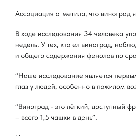
Ассоциация отметила, что виноград 
В ходе исследования 34 человека упо
недель. У тех, кто ел виноград, на
и общего содержания фенолов по сра
“Наше исследование является первым
глаз у людей, особенно в пожилом во
“Виноград - это лёгкий, доступный ф
– всего 1,5 чашки в день”.