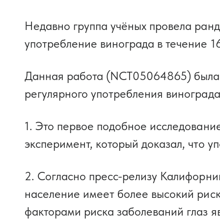
Недавно группа учёных провела ранд
употребление винограда в течение 16
Данная работа (NCT05064865) была
регулярного употребления винограда
1. Это первое подобное исследовани
эксперимент, который доказал, что у
2. Согласно пресс-релизу Калифорни
население имеет более высокий риск
факторами риска заболеваний глаз я