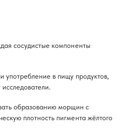
ждая сосудистые компоненты
и употребление в пищу продуктов,
 исследователи.
овать образованию морщин с
ческую плотность пигмента жёлтого