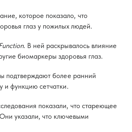
ние, которое показало, что
оровья глаз у пожилых людей.
Function
. В ней раскрывалось влияние
ругие биомаркеры здоровья глаз.
аты подтверждают более ранний
у и функцию сетчатки.
сследования показали, что стареющее
 Они указали, что ключевыми