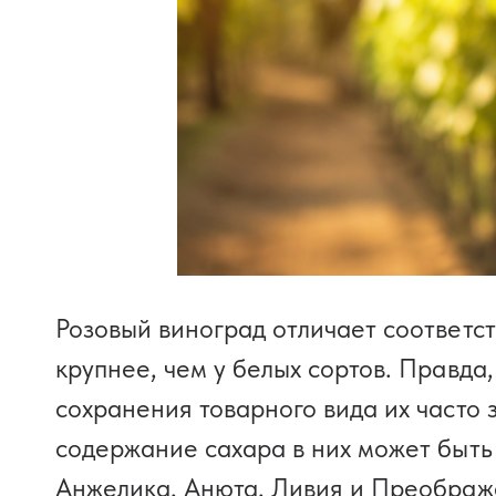
Розовый виноград отличает соответст
крупнее, чем у белых сортов. Правда
сохранения товарного вида их часто 
содержание сахара в них может быть
Анжелика, Анюта, Ливия и Преображ