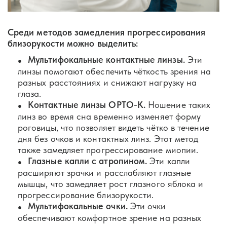
Среди методов замедления прогрессирования
близорукости можно выделить:
Мультифокальные контактные линзы.
Эти
линзы помогают обеспечить чёткость зрения на
разных расстояниях и снижают нагрузку на
глаза.
Контактные линзы ОРТО-К.
Ношение таких
линз во время сна временно изменяет форму
роговицы, что позволяет видеть чётко в течение
дня без очков и контактных линз. Этот метод
также замедляет прогрессирование миопии.
Глазные капли с атропином.
Эти капли
расширяют зрачки и расслабляют глазные
мышцы, что замедляет рост глазного яблока и
прогрессирование близорукости.
Мультифокальные очки.
Эти очки
обеспечивают комфортное зрение на разных