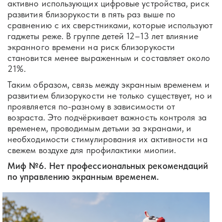
активно использующих цифровые устройства, риск
развития близорукости в пять раз выше по
сравнению с их сверстниками, которые используют
гаджеты реже. В группе детей 12–13 лет влияние
экранного времени на риск близорукости
становится менее выраженным и составляет около
21%.
Таким образом, связь между экранным временем и
развитием близорукости не только существует, но и
проявляется по-разному в зависимости от
возраста. Это подчёркивает важность контроля за
временем, проводимым детьми за экранами, и
необходимости стимулирования их активности на
свежем воздухе для профилактики миопии.
Миф №6. Нет профессиональных рекомендаций
по управлению экранным временем.