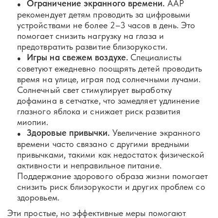
Ограничение экранного времени.
AAP
рекомендует детям проводить за цифровыми
устройствами не более 2–3 часов в день. Это
помогает снизить нагрузку на глаза и
предотвратить развитие близорукости.
Игры на свежем воздухе.
Специалисты
советуют ежедневно поощрять детей проводить
время на улице, играя под солнечными лучами.
Солнечный свет стимулирует выработку
дофамина в сетчатке, что замедляет удлинение
глазного яблока и снижает риск развития
миопии.
Здоровые привычки.
Увеличение экранного
времени часто связано с другими вредными
привычками, такими как недостаток физической
активности и неправильное питание.
Поддержание здорового образа жизни помогает
снизить риск близорукости и других проблем со
здоровьем.
Эти простые, но эффективные меры помогают