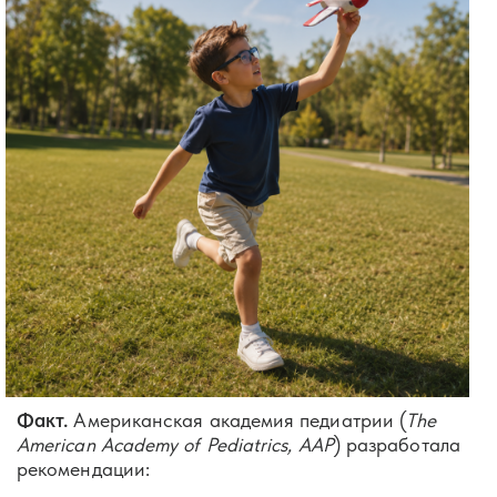
Факт.
Американская академия педиатрии (
The
American Academy of Pediatrics, AAP
) разработала
рекомендации: