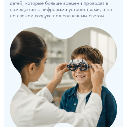
детей, которые больше времени проводят в
помещении с цифровыми устройствами, а не
на свежем воздухе под солнечным светом.