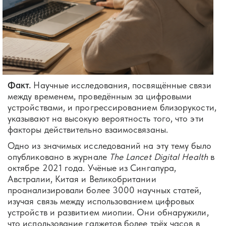
Факт.
Научные исследования, посвящённые связи
между временем, проведённым за цифровыми
устройствами, и прогрессированием близорукости,
указывают на высокую вероятность того, что эти
факторы действительно взаимосвязаны.
Одно из значимых исследований на эту тему было
опубликовано в журнале
The Lancet Digital Health
в
октябре 2021 года. Учёные из Сингапура,
Австралии, Китая и Великобритании
проанализировали более 3000 научных статей,
изучая связь между использованием цифровых
устройств и развитием миопии. Они обнаружили,
что использование гаджетов более трёх часов в