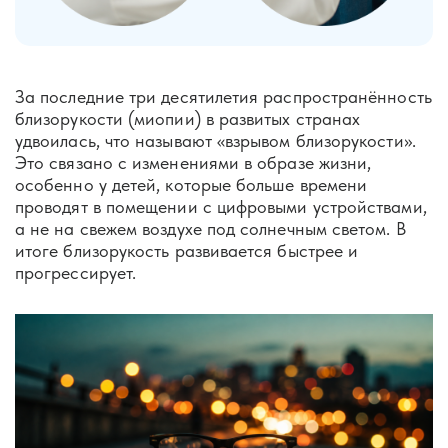
За последние три десятилетия распространённость
близорукости (миопии) в развитых странах
удвоилась, что называют «взрывом близорукости».
Это связано с изменениями в образе жизни,
особенно у детей, которые больше времени
проводят в помещении с цифровыми устройствами,
а не на свежем воздухе под солнечным светом. В
итоге близорукость развивается быстрее и
прогрессирует.