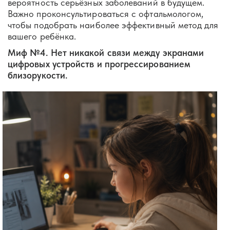
вероятность серьёзных заболеваний в будущем.
Важно проконсультироваться с офтальмологом,
чтобы подобрать наиболее эффективный метод для
вашего ребёнка.
Миф №4. Нет никакой связи между экранами
цифровых устройств и прогрессированием
близорукости.