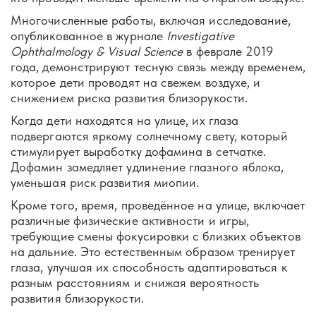
Многочисленные работы, включая исследование,
опубликованное в журнале
Investigative
Ophthalmology & Visual Science
в феврале 2019
года, демонстрируют тесную связь между временем,
которое дети проводят на свежем воздухе, и
снижением риска развития близорукости.
Когда дети находятся на улице, их глаза
подвергаются яркому солнечному свету, который
стимулирует выработку дофамина в сетчатке.
Дофамин замедляет удлинение глазного яблока,
уменьшая риск развития миопии.
Кроме того, время, проведённое на улице, включает
различные физические активности и игры,
требующие смены фокусировки с близких объектов
на дальние. Это естественным образом тренирует
глаза, улучшая их способность адаптироваться к
разным расстояниям и снижая вероятность
развития близорукости.