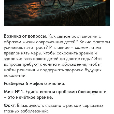
Возникают вопросы.
Как связан рост миопии с
образом жизни современных детей? Какие факторы
усиливают этот рост? И главное – можем ли мы
предпринять меры, чтобы сохранить зрение и
здоровье глаз наших детей на долгие годы? Эти
вопросы требуют анализа и обсуждения, чтобы
найти решения и поддержать здоровье будущих
поколений.
Разберём 6 мифов о миопии.
Миф № 1. Единственная проблема близорукости
– это нечёткое зрение.
Факт.
Близорукость связана с риском серьёзных
глазных заболеваний: