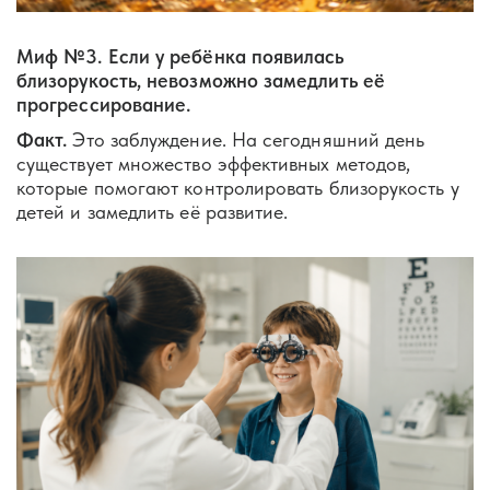
Миф №3. Если у ребёнка появилась
близорукость, невозможно замедлить её
прогрессирование.
Факт.
Это заблуждение. На сегодняшний день
существует множество эффективных методов,
которые помогают контролировать близорукость у
детей и замедлить её развитие.