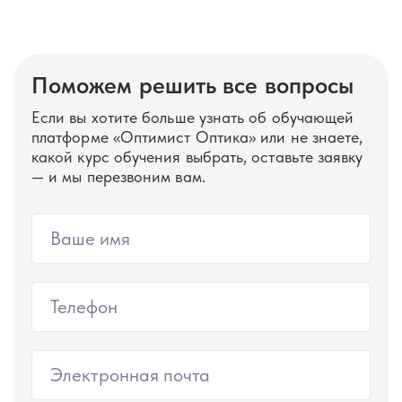
Поможем решить все вопросы
Если вы хотите больше узнать об обучающей
платформе «Оптимист Оптика» или не знаете,
какой курс обучения выбрать, оставьте заявку
— и мы перезвоним вам.