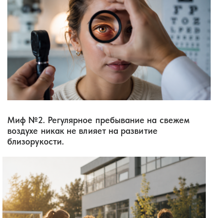
Миф №2. Регулярное пребывание на свежем
воздухе никак не влияет на развитие
близорукости.