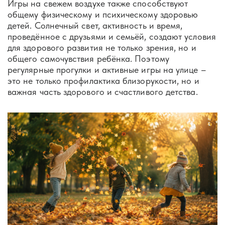
Игры на свежем воздухе также способствуют
общему физическому и психическому здоровью
детей. Солнечный свет, активность и время,
проведённое с друзьями и семьёй, создают условия
для здорового развития не только зрения, но и
общего самочувствия ребёнка. Поэтому
регулярные прогулки и активные игры на улице –
это не только профилактика близорукости, но и
важная часть здорового и счастливого детства.