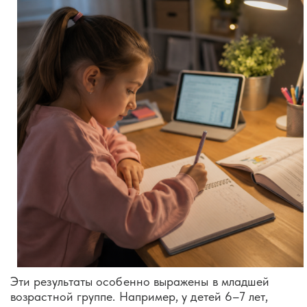
Эти результаты особенно выражены в младшей
возрастной группе. Например, у детей 6–7 лет,